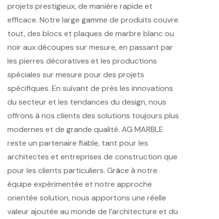
projets prestigieux, de manière rapide et
efficace. Notre large gamme de produits couvre
tout, des blocs et plaques de marbre blanc ou
noir aux découpes sur mesure, en passant par
les pierres décoratives et les productions
spéciales sur mesure pour des projets
spécifiques. En suivant de près les innovations
du secteur et les tendances du design, nous
offrons à nos clients des solutions toujours plus
modernes et de grande qualité. AG MARBLE
reste un partenaire fiable, tant pour les
architectes et entreprises de construction que
pour les clients particuliers. Grâce à notre
équipe expérimentée et notre approche
orientée solution, nous apportons une réelle
valeur ajoutée au monde de l’architecture et du