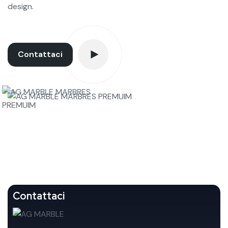
design.
Contattaci
Contattaci